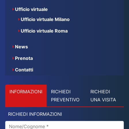
Ufficio virtuale
Ufficio virtuale Milano
Ufficio virtuale Roma
News
Prenota
Contatti
INFORMAZIONI
RICHIEDI
RICHIEDI
PREVENTIVO
UNA VISITA
RICHIEDI INFORMAZIONI