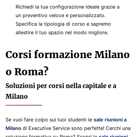
Richiedi la tua configurazione ideale grazie a
un preventivo veloce e personalizzato.
Specifica la tipologia di corso e sapremo
allestire il tuo spazio nel modo migliore.
Corsi formazione Milano
o Roma?
Soluzioni per corsi nella capitale e a
Milano
Se vuoi fare colpo sui tuoi studenti le
sale riunioni a
Milano
di Executive Service sono perfette! Cerchi una
soluzione formativa su Roma? Scopri le
sale riunioni