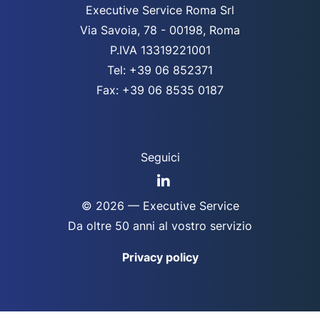
Executive Service Roma Srl
Via Savoia, 78 - 00198, Roma
P.IVA 13319221001
Tel: +39 06 852371
Fax: +39 06 8535 0187
Seguici
© 2026 — Executive Service
Da oltre 50 anni al vostro servizio
Privacy policy