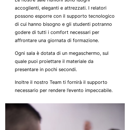
accoglienti, eleganti e attrezzati. I relatori
possono esporre con il supporto tecnologico
di cui hanno bisogno e gli studenti potranno
godere di tutti i comfort necessari per
affrontare una giornata di formazione.
Ogni sala è dotata di un megaschermo, sul
quale puoi proiettare il materiale da
presentare in pochi secondi.
Inoltre il nostro Team ti fornirà il supporto
necessario per rendere l’evento impeccabile.