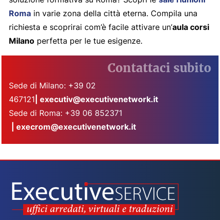
Roma
in varie zona della città eterna. Compila una
richiesta e scoprirai com’è facile attivare un’
aula corsi
Milano
perfetta per le tue esigenze.
Contattaci subito
Sede di Milano: +39 02
467121
|
executiv@executivenetwork.it
Sede di Roma: +39 06 852371
|
execrom@executivenetwork.it