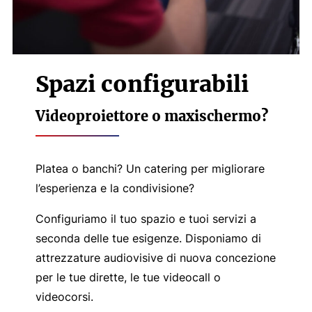
Spazi configurabili
Videoproiettore o maxischermo?
Platea o banchi? Un catering per migliorare
l’esperienza e la condivisione?
Configuriamo il tuo spazio e tuoi servizi a
seconda delle tue esigenze. Disponiamo di
attrezzature audiovisive di nuova concezione
per le tue dirette, le tue videocall o
videocorsi.