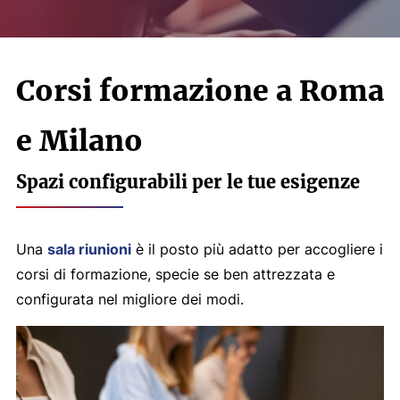
Corsi formazione a Roma
e Milano
Spazi configurabili per le tue esigenze
Una
sala riunioni
è il posto più adatto per accogliere i
corsi di formazione, specie se ben attrezzata e
configurata nel migliore dei modi.