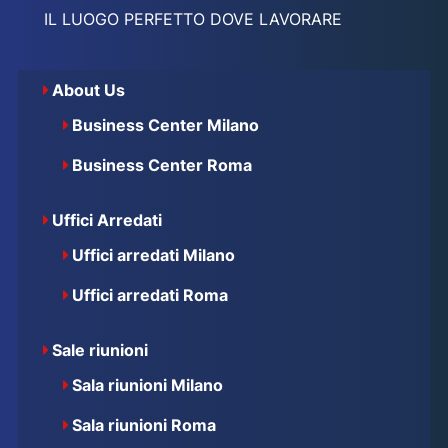
IL LUOGO PERFETTO DOVE LAVORARE
About Us
Business Center Milano
Business Center Roma
Uffici Arredati
Uffici arredati Milano
Uffici arredati Roma
Sale riunioni
Sala riunioni Milano
Sala riunioni Roma