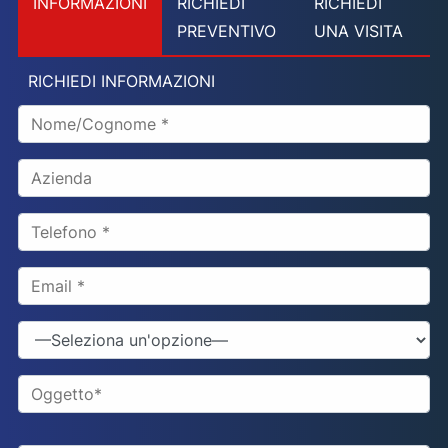
INFORMAZIONI
RICHIEDI
RICHIEDI
PREVENTIVO
UNA VISITA
RICHIEDI INFORMAZIONI