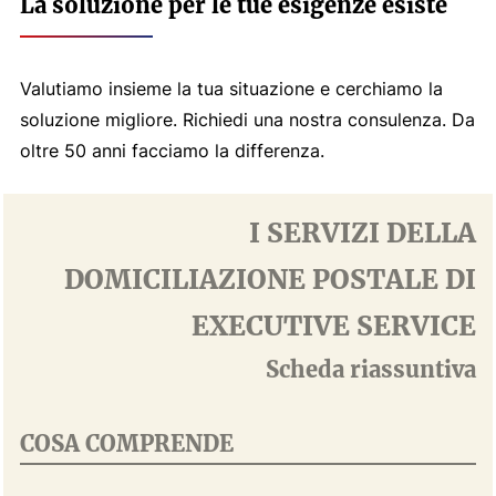
La soluzione per le tue esigenze esiste
Valutiamo insieme la tua situazione e cerchiamo la
soluzione migliore. Richiedi una nostra consulenza. Da
oltre 50 anni facciamo la differenza.
I SERVIZI DELLA
DOMICILIAZIONE POSTALE DI
EXECUTIVE SERVICE
Scheda riassuntiva
COSA COMPRENDE