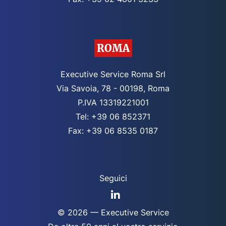
ROMA
Executive Service Roma Srl
Via Savoia, 78 - 00198, Roma
P.IVA 13319221001
Tel: +39 06 852371
Fax: +39 06 8535 0187
Seguici
© 2026 — Executive Service