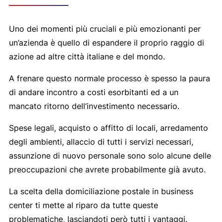
Uno dei momenti più cruciali e più emozionanti per
un’azienda è quello di espandere il proprio raggio di
azione ad altre città italiane e del mondo.
A frenare questo normale processo è spesso la paura
di andare incontro a costi esorbitanti ed a un
mancato ritorno dell’investimento necessario.
Spese legali, acquisto o affitto di locali, arredamento
degli ambienti, allaccio di tutti i servizi necessari,
assunzione di nuovo personale sono solo alcune delle
preoccupazioni che avrete probabilmente già avuto.
La scelta della domiciliazione postale in business
center ti mette al riparo da tutte queste
problematiche, lasciandoti però tutti i vantaggi.