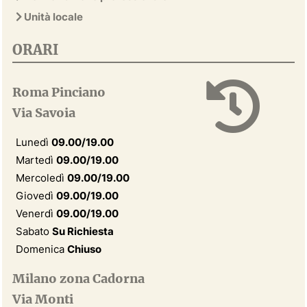
Unità locale
ORARI
Roma Pinciano
Via Savoia
Lunedì
09.00/19.00
Martedì
09.00/19.00
Mercoledì
09.00/19.00
Giovedì
09.00/19.00
Venerdì
09.00/19.00
Sabato
Su Richiesta
Domenica
Chiuso
Milano zona Cadorna
Via Monti