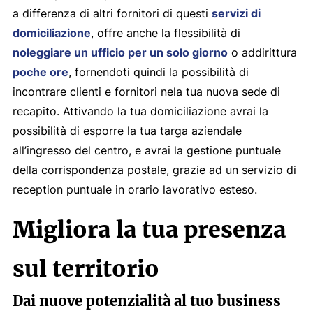
a differenza di altri fornitori di questi
servizi di
domiciliazione
, offre anche la flessibilità di
noleggiare un ufficio per un solo giorno
o addirittura
poche ore
, fornendoti quindi la possibilità di
incontrare clienti e fornitori nela tua nuova sede di
recapito. Attivando la tua domiciliazione avrai la
possibilità di esporre la tua targa aziendale
all’ingresso del centro, e avrai la gestione puntuale
della corrispondenza postale, grazie ad un servizio di
reception puntuale in orario lavorativo esteso.
Migliora la tua presenza
sul territorio
Dai nuove potenzialità al tuo business