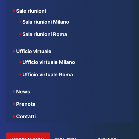
Sale riunioni
Sala riunioni Milano
Sala riunioni Roma
Ufficio virtuale
Ufficio virtuale Milano
Ufficio virtuale Roma
News
Prenota
Contatti