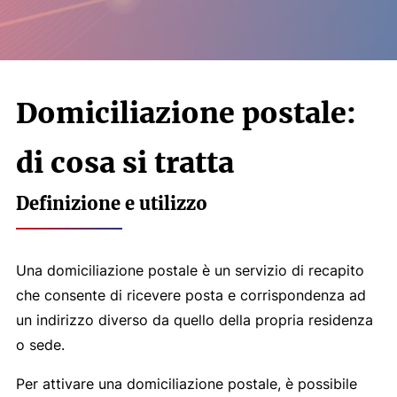
Domiciliazione postale:
di cosa si tratta
Definizione e utilizzo
Una domiciliazione postale è un servizio di recapito
che consente di ricevere posta e corrispondenza ad
un indirizzo diverso da quello della propria residenza
o sede.
Per attivare una domiciliazione postale, è possibile