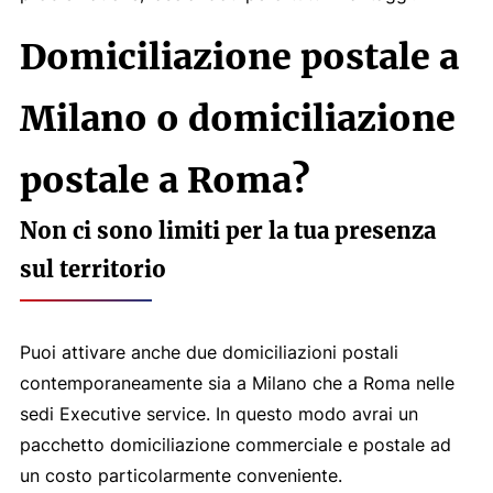
Domiciliazione postale a
Milano o domiciliazione
postale a Roma?
Non ci sono limiti per la tua presenza
sul territorio
Puoi attivare anche due domiciliazioni postali
contemporaneamente sia a Milano che a Roma nelle
sedi Executive service. In questo modo avrai un
pacchetto domiciliazione commerciale e postale ad
un costo particolarmente conveniente.