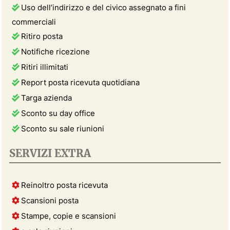
Uso dell’indirizzo e del civico assegnato a fini
commerciali
Ritiro posta
Notifiche ricezione
Ritiri illimitati
Report posta ricevuta quotidiana
Targa azienda
Sconto su day office
Sconto su sale riunioni
SERVIZI EXTRA
Reinoltro posta ricevuta
Scansioni posta
Stampe, copie e scansioni