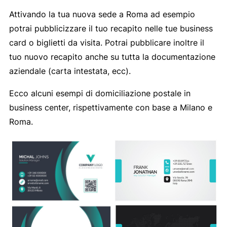
Attivando la tua nuova sede a Roma ad esempio
potrai pubblicizzare il tuo recapito nelle tue business
card o biglietti da visita. Potrai pubblicare inoltre il
tuo nuovo recapito anche su tutta la documentazione
aziendale (carta intestata, ecc).
Ecco alcuni esempi di domiciliazione postale in
business center, rispettivamente con base a Milano e
Roma.