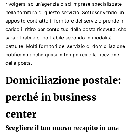
rivolgersi ad un’agenzia o ad imprese specializzate
nella fornitura di questo servizio. Sottoscrivendo un
apposito contratto il fornitore del servizio prende in
carico il ritiro per conto tuo della posta ricevuta, che
sarà ritirabile o inoltrabile secondo le modalità
pattuite. Molti fornitori del servizio di domiciliazione
notificano anche quasi in tempo reale la ricezione
della posta.
Domiciliazione postale:
perché in business
center
Scegliere il tuo nuovo recapito in una