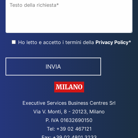
Ho letto e accetto i termini della
Privacy Policy*
MILANO
Executive Services Business Centres Srl
Via V. Monti, 8 - 20123, Milano
P. IVA 01632690150
Tel: +39 02 467121
Fax: +39 02 4801 3233