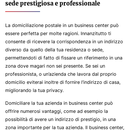
sede prestigiosa e professionale
La domiciliazione postale in un business center può
essere perfetta per molte ragioni. Innanzitutto ti
consente di ricevere la corrispondenza in un indirizzo
diverso da quello della tua residenza o sede,
permettendoti di fatto di fissare un riferimento in una
zona dove magari non sei presente. Se sei un
professionista, o un’azienda che lavora dal proprio
domicilio eviterai inoltre di fornire l’indirizzo di casa,
migliorando la tua privacy.
Domiciliare la tua azienda in business center può
offrire numerosi vantaggi, come ad esempio la
possibilità di avere un indirizzo di prestigio, in una
zona importante per la tua azienda. Il business center,