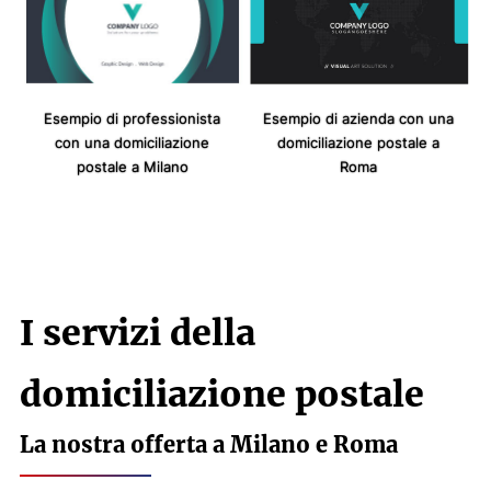
Esempio di professionista
Esempio di azienda con una
con una domiciliazione
domiciliazione postale a
postale a Milano
Roma
I servizi della
domiciliazione postale
La nostra offerta a Milano e Roma