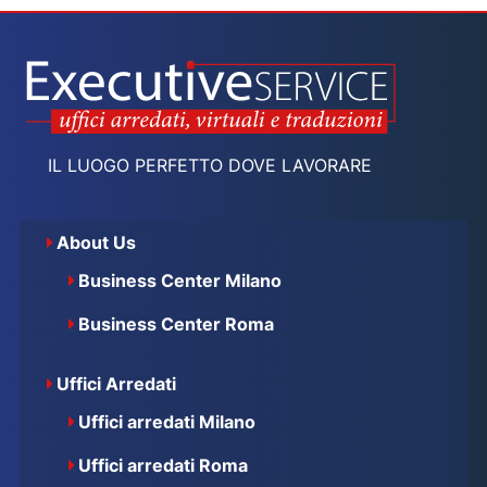
IL LUOGO PERFETTO DOVE LAVORARE
About Us
Business Center Milano
Business Center Roma
Uffici Arredati
Uffici arredati Milano
Uffici arredati Roma