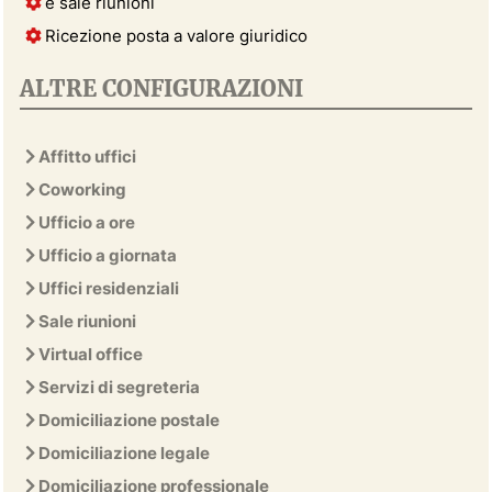
e sale riunioni
Ricezione posta a valore giuridico
ALTRE CONFIGURAZIONI
Affitto uffici
Coworking
Ufficio a ore
Ufficio a giornata
Uffici residenziali
Sale riunioni
Virtual office
Servizi di segreteria
Domiciliazione postale
Domiciliazione legale
Domiciliazione professionale