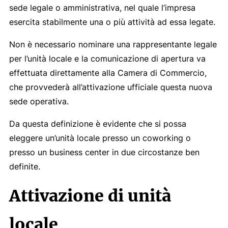
sede legale o amministrativa, nel quale l’impresa
esercita stabilmente una o più attività ad essa legate.
Non è necessario nominare una rappresentante legale
per l’unità locale e la comunicazione di apertura va
effettuata direttamente alla Camera di Commercio,
che provvederà all’attivazione ufficiale questa nuova
sede operativa.
Da questa definizione è evidente che si possa
eleggere un’unità locale presso un coworking o
presso un business center in due circostanze ben
definite.
Attivazione di unità
locale