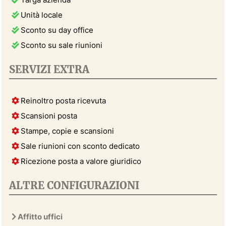
Unità locale
Sconto su day office
Sconto su sale riunioni
SERVIZI EXTRA
Reinoltro posta ricevuta
Scansioni posta
Stampe, copie e scansioni
Sale riunioni con sconto dedicato
Ricezione posta a valore giuridico
ALTRE CONFIGURAZIONI
Affitto uffici