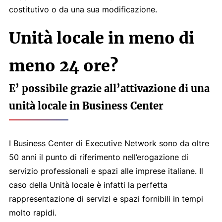
costitutivo o da una sua modificazione.
Unità locale in meno di
meno 24 ore?
E’ possibile grazie all’attivazione di una
unità locale in Business Center
I Business Center di Executive Network sono da oltre
50 anni il punto di riferimento nell’erogazione di
servizio professionali e spazi alle imprese italiane. Il
caso della Unità locale è infatti la perfetta
rappresentazione di servizi e spazi fornibili in tempi
molto rapidi.