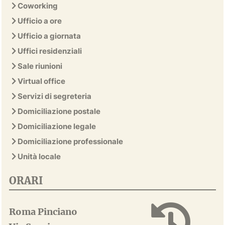
Coworking
Ufficio a ore
Ufficio a giornata
Uffici residenziali
Sale riunioni
Virtual office
Servizi di segreteria
Domiciliazione postale
Domiciliazione legale
Domiciliazione professionale
Unità locale
ORARI
Roma Pinciano