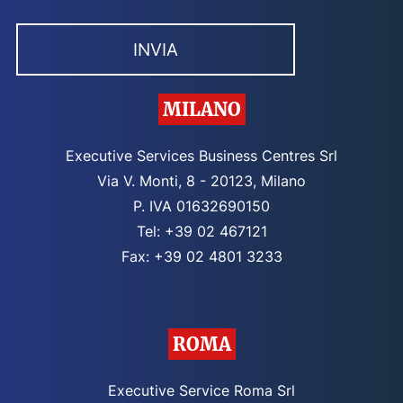
MILANO
Executive Services Business Centres Srl
Via V. Monti, 8 - 20123, Milano
P. IVA 01632690150
Tel: +39 02 467121
Fax: +39 02 4801 3233
ROMA
Executive Service Roma Srl