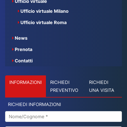
Ufficio virtuale
Ufficio virtuale Milano
Ufficio virtuale Roma
News
Prenota
Contatti
INFORMAZIONI
RICHIEDI
RICHIEDI
PREVENTIVO
UNA VISITA
RICHIEDI INFORMAZIONI