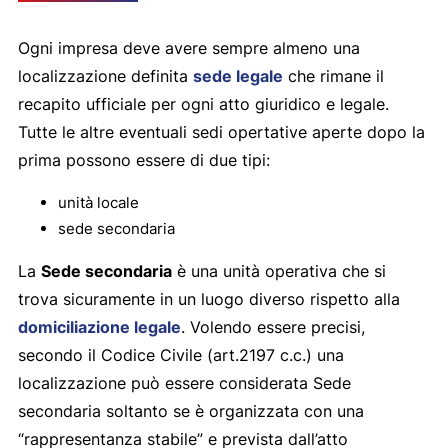
Ogni impresa deve avere sempre almeno una
localizzazione definita
sede legale
che rimane il
recapito ufficiale per ogni atto giuridico e legale.
Tutte le altre eventuali sedi opertative aperte dopo la
prima possono essere di due tipi:
unità locale
sede secondaria
La
Sede secondaria
è una unità operativa che si
trova sicuramente in un luogo diverso rispetto alla
domiciliazione legale
. Volendo essere precisi,
secondo il Codice Civile (art.2197 c.c.) una
localizzazione può essere considerata Sede
secondaria soltanto se è organizzata con una
“rappresentanza stabile” e prevista dall’atto