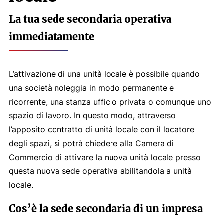
La tua sede secondaria operativa
immediatamente
L’attivazione di una unità locale è possibile quando
una società noleggia in modo permanente e
ricorrente, una stanza ufficio privata o comunque uno
spazio di lavoro. In questo modo, attraverso
l’apposito contratto di unità locale con il locatore
degli spazi, si potrà chiedere alla Camera di
Commercio di attivare la nuova unità locale presso
questa nuova sede operativa abilitandola a unità
locale.
Cos’è la sede secondaria di un impresa