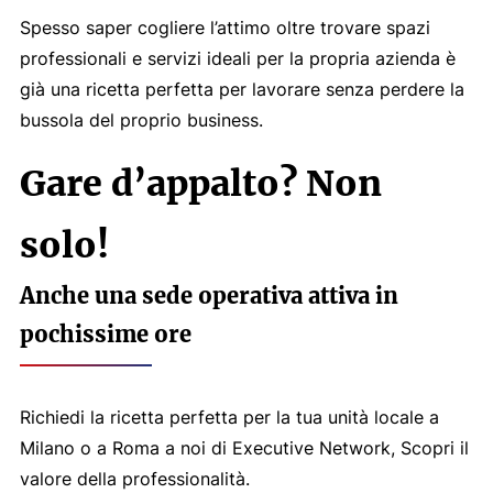
Spesso saper cogliere l’attimo oltre trovare spazi
professionali e servizi ideali per la propria azienda è
già una ricetta perfetta per lavorare senza perdere la
bussola del proprio business.
Gare d’appalto? Non
solo!
Anche una sede operativa attiva in
pochissime ore
Richiedi la ricetta perfetta per la tua unità locale a
Milano o a Roma a noi di Executive Network, Scopri il
valore della professionalità.