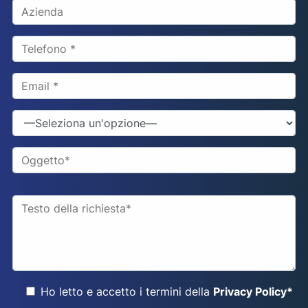
Ho letto e accetto i termini della
Privacy Policy*