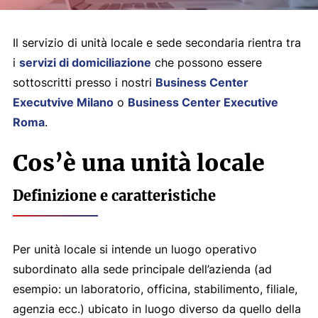
Il servizio di unità locale e sede secondaria rientra tra
i
servizi di domiciliazione
che possono essere
sottoscritti presso i nostri
Business Center
Executvive Milano
o
Business Center Executive
Roma
.
Cos’è una unità locale
Definizione e caratteristiche
Per unità locale si intende un luogo operativo
subordinato alla sede principale dell’azienda (ad
esempio: un laboratorio, officina, stabilimento, filiale,
agenzia ecc.) ubicato in luogo diverso da quello della