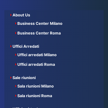
About Us
Business Center Milano
Business Center Roma
Uffici Arredati
Uffici arredati Milano
Uffici arredati Roma
Sale riunioni
Sala riunioni Milano
Sala riunioni Roma