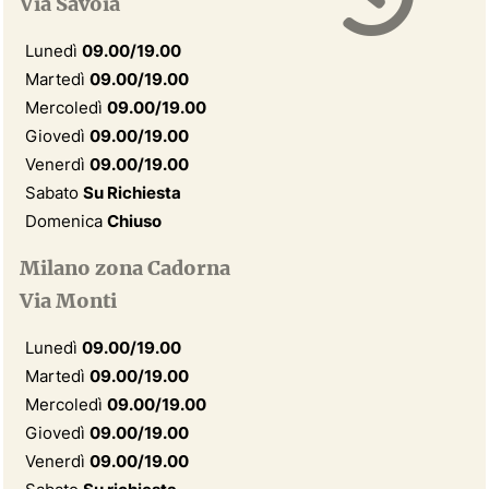
Via Savoia
Lunedì
09.00/19.00
Martedì
09.00/19.00
Mercoledì
09.00/19.00
Giovedì
09.00/19.00
Venerdì
09.00/19.00
Sabato
Su Richiesta
Domenica
Chiuso
Milano zona Cadorna
Via Monti
Lunedì
09.00/19.00
Martedì
09.00/19.00
Mercoledì
09.00/19.00
Giovedì
09.00/19.00
Venerdì
09.00/19.00