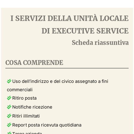
I SERVIZI DELLA UNITÀ LOCALE
DI EXECUTIVE SERVICE
Scheda riassuntiva
COSA COMPRENDE
Uso dell’indirizzo e del civico assegnato a fini
commerciali
Ritiro posta
Notifiche ricezione
Ritiri illimitati
Report posta ricevuta quotidiana
Targa azienda