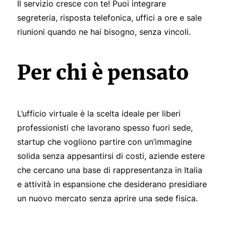
Il servizio cresce con te! Puoi integrare
segreteria, risposta telefonica, uffici a ore e sale
riunioni quando ne hai bisogno, senza vincoli.
Per chi è pensato
L’ufficio virtuale è la scelta ideale per liberi
professionisti che lavorano spesso fuori sede,
startup che vogliono partire con un’immagine
solida senza appesantirsi di costi, aziende estere
che cercano una base di rappresentanza in Italia
e attività in espansione che desiderano presidiare
un nuovo mercato senza aprire una sede fisica.