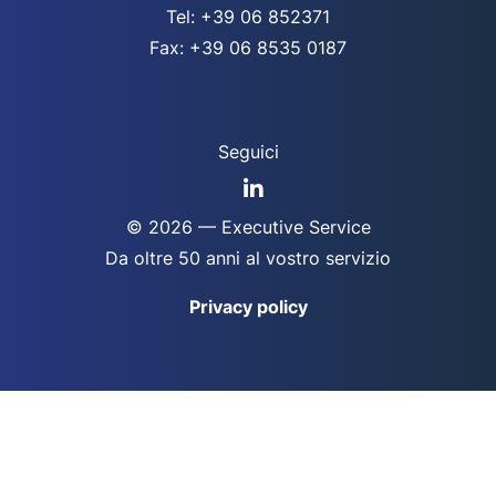
Tel: +39 06 852371
Fax: +39 06 8535 0187
Seguici
© 2026 — Executive Service
Da oltre 50 anni al vostro servizio
Privacy policy
Designed by @
Ottomedia
per