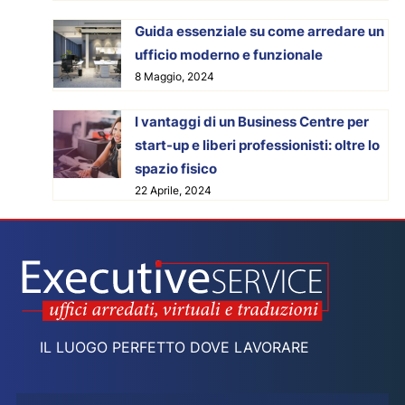
Guida essenziale su come arredare un
ufficio moderno e funzionale
8 Maggio, 2024
I vantaggi di un Business Centre per
start-up e liberi professionisti: oltre lo
spazio fisico
22 Aprile, 2024
IL LUOGO PERFETTO DOVE LAVORARE