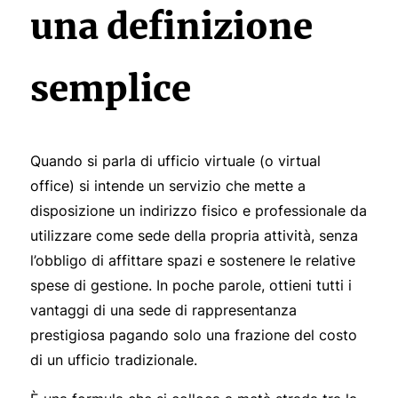
una definizione
semplice
Quando si parla di ufficio virtuale (o virtual
office) si intende un servizio che mette a
disposizione un indirizzo fisico e professionale da
utilizzare come sede della propria attività, senza
l’obbligo di affittare spazi e sostenere le relative
spese di gestione. In poche parole, ottieni tutti i
vantaggi di una sede di rappresentanza
prestigiosa pagando solo una frazione del costo
di un ufficio tradizionale.