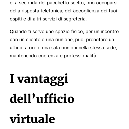
e, a seconda del pacchetto scelto, può occuparsi
della risposta telefonica, dell’accoglienza dei tuoi
ospiti e di altri servizi di segreteria.
Quando ti serve uno spazio fisico, per un incontro
con un cliente o una riunione, puoi prenotare un
ufficio a ore o una sala riunioni nella stessa sede,
mantenendo coerenza e professionalità.
I vantaggi
dell’ufficio
virtuale