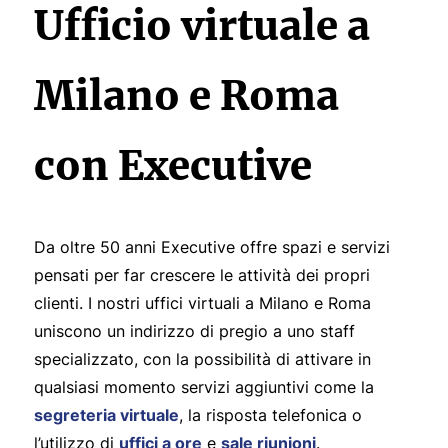
Ufficio virtuale a
Milano e Roma
con Executive
Da oltre 50 anni Executive offre spazi e servizi
pensati per far crescere le attività dei propri
clienti. I nostri uffici virtuali a Milano e Roma
uniscono un indirizzo di pregio a uno staff
specializzato, con la possibilità di attivare in
qualsiasi momento servizi aggiuntivi come la
segreteria virtuale
, la risposta telefonica o
l’utilizzo di
uffici a ore
e
sale riunioni
.