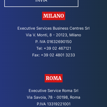
MILANO
Executive Services Business Centres Srl
Via V. Monti, 8 - 20123, Milano
P. IVA 01632690150
Tel: +39 02 467121
Fax: +39 02 4801 3233
ROMA
Executive Service Roma Srl
Via Savoia, 78 - 00198, Roma
P.IVA 13319221001