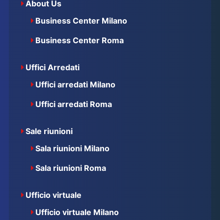
About Us
Business Center Milano
Business Center Roma
Uffici Arredati
Uffici arredati Milano
Uffici arredati Roma
Sale riunioni
Sala riunioni Milano
Sala riunioni Roma
Ufficio virtuale
Ufficio virtuale Milano