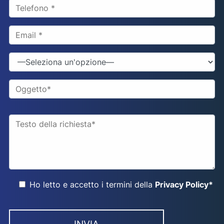
Ho letto e accetto i termini della
Privacy Policy*