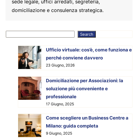
sede legale, uffici arredati, segreteria,
domiciliazione e consulenza strategica.
Cerca
Search
Ufficio virtuale: cos’è, come funziona e
perché conviene davvero
23 Giugno, 2026
Domiciliazione per Associazioni: la
soluzione più conveniente e
professionale
17 Giugno, 2025
Come scegliere un Business Centre a
Milano: guida completa
9 Giugno, 2025