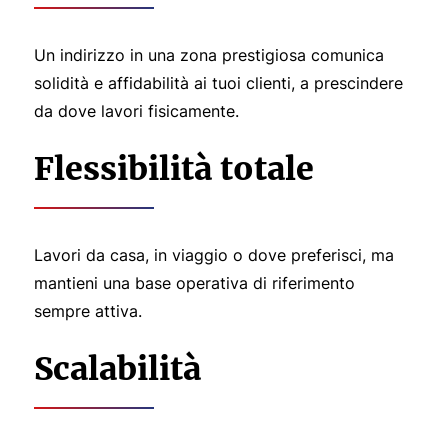
Un indirizzo in una zona prestigiosa comunica
solidità e affidabilità ai tuoi clienti, a prescindere
da dove lavori fisicamente.
Flessibilità totale
Lavori da casa, in viaggio o dove preferisci, ma
mantieni una base operativa di riferimento
sempre attiva.
Scalabilità