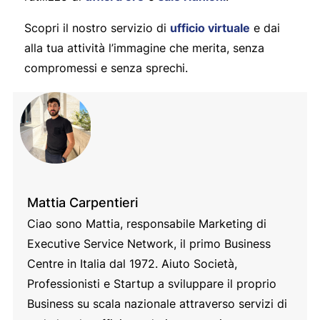
Scopri il nostro servizio di
ufficio virtuale
e dai
alla tua attività l’immagine che merita, senza
compromessi e senza sprechi.
Mattia Carpentieri
Ciao sono Mattia, responsabile Marketing di
Executive Service Network, il primo Business
Centre in Italia dal 1972. Aiuto Società,
Professionisti e Startup a sviluppare il proprio
Business su scala nazionale attraverso servizi di