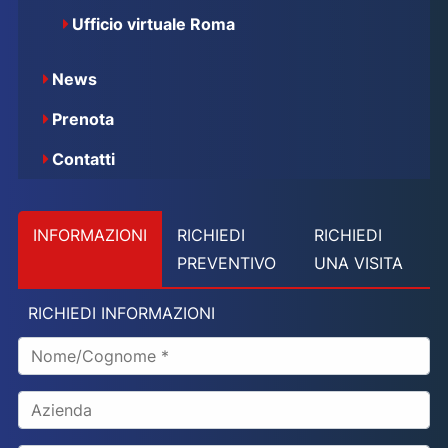
Ufficio virtuale Roma
News
Prenota
Contatti
INFORMAZIONI
RICHIEDI
RICHIEDI
PREVENTIVO
UNA VISITA
RICHIEDI INFORMAZIONI