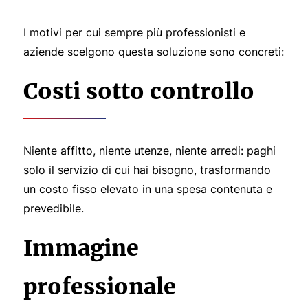
I motivi per cui sempre più professionisti e
aziende scelgono questa soluzione sono concreti:
Costi sotto controllo
Niente affitto, niente utenze, niente arredi: paghi
solo il servizio di cui hai bisogno, trasformando
un costo fisso elevato in una spesa contenuta e
prevedibile.
Immagine
professionale