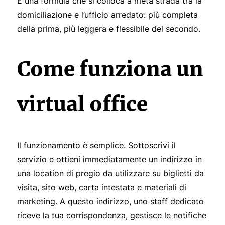
È una formula che si colloca a metà strada tra la
domiciliazione e l’ufficio arredato: più completa
della prima, più leggera e flessibile del secondo.
Come funziona un
virtual office
Il funzionamento è semplice. Sottoscrivi il
servizio e ottieni immediatamente un indirizzo in
una location di pregio da utilizzare su biglietti da
visita, sito web, carta intestata e materiali di
marketing. A questo indirizzo, uno staff dedicato
riceve la tua corrispondenza, gestisce le notifiche